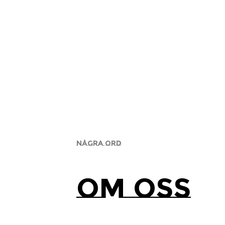
NÅGRA ORD
OM OSS