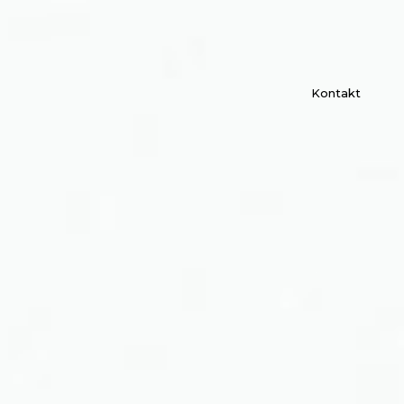
Kontakt